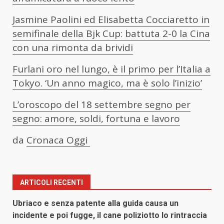
Jasmine Paolini ed Elisabetta Cocciaretto in
semifinale della Bjk Cup: battuta 2-0 la Cina
con una rimonta da brividi
Furlani oro nel lungo, è il primo per l’Italia a
Tokyo. ‘Un anno magico, ma è solo l’inizio’
L’oroscopo del 18 settembre segno per
segno: amore, soldi, fortuna e lavoro
da
Cronaca Oggi
ARTICOLI RECENTI
Ubriaco e senza patente alla guida causa un
incidente e poi fugge, il cane poliziotto lo rintraccia