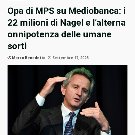
Opa di MPS su Mediobanca: i
22 milioni di Nagel e l’alterna
onnipotenza delle umane
sorti
Marco Benedetto
Settembre 17, 2025