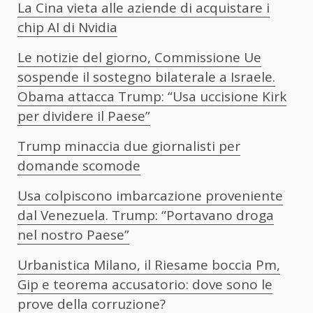
La Cina vieta alle aziende di acquistare i
chip AI di Nvidia
Le notizie del giorno, Commissione Ue
sospende il sostegno bilaterale a Israele.
Obama attacca Trump: “Usa uccisione Kirk
per dividere il Paese”
Trump minaccia due giornalisti per
domande scomode
Usa colpiscono imbarcazione proveniente
dal Venezuela. Trump: “Portavano droga
nel nostro Paese”
Urbanistica Milano, il Riesame boccia Pm,
Gip e teorema accusatorio: dove sono le
prove della corruzione?