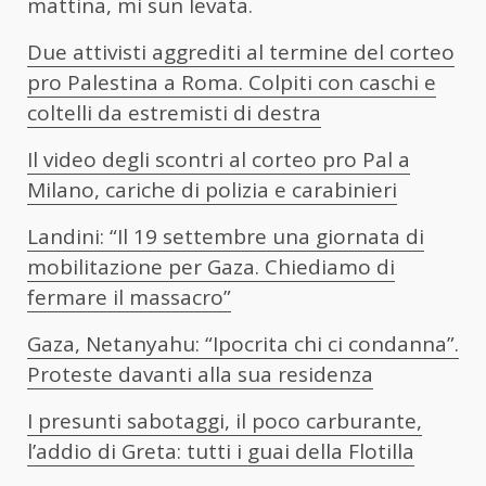
mattina, mi sun levata
.
Due attivisti aggrediti al termine del corteo
pro Palestina a Roma. Colpiti con caschi e
coltelli da estremisti di destra
Il video degli scontri al corteo pro Pal a
Milano, cariche di polizia e carabinieri
Landini: “Il 19 settembre una giornata di
mobilitazione per Gaza. Chiediamo di
fermare il massacro”
Gaza, Netanyahu: “Ipocrita chi ci condanna”.
Proteste davanti alla sua residenza
I presunti sabotaggi, il poco carburante,
l’addio di Greta: tutti i guai della Flotilla