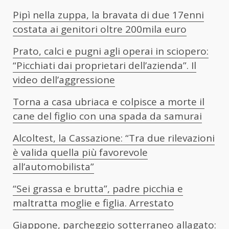
Pipì nella zuppa, la bravata di due 17enni
costata ai genitori oltre 200mila euro
Prato, calci e pugni agli operai in sciopero:
“Picchiati dai proprietari dell’azienda”. Il
video dell’aggressione
Torna a casa ubriaca e colpisce a morte il
cane del figlio con una spada da samurai
Alcoltest, la Cassazione: “Tra due rilevazioni
è valida quella più favorevole
all’automobilista”
“Sei grassa e brutta”, padre picchia e
maltratta moglie e figlia. Arrestato
Giappone, parcheggio sotterraneo allagato: