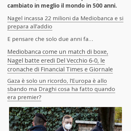
cambiato in meglio il mondo in 500 anni.
Nagel incassa 22 milioni da Mediobanca e si
prepara all’addio
E pensare che solo due anni fa…
Mediobanca come un match di boxe,
Nagel batte eredi Del Vecchio 6-0, le
cronache di Financial Times e Giornale
Gaza è solo un ricordo, l’Europa è allo
sbando ma Draghi cosa ha fatto quando
era premier?