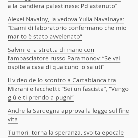
alla bandiera palestinese: Pd astenuto”
Alexei Navalny, la vedova Yulia Navalnaya:
“Esami di laboratorio confermano che mio
marito è stato avvelenato”
Salvini e la stretta di mano con
l’ambasciatore russo Paramonov: “Se vai
ospite a casa di qualcuno lo saluti”
Il video dello scontro a Cartabianca tra
Mizrahi e Iacchetti: “Sei un fascista”, “Vengo
giù e ti prendo a pugni”
Anche la Sardegna approva la legge sul fine
vita
Tumori, torna la speranza, svolta epocale