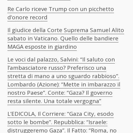
Re Carlo riceve Trump con un picchetto
d’onore record
Il giudice della Corte Suprema Samuel Alito
sabato in Vaticano. Quello delle bandiere
MAGA esposte in giardino
Le voci dal palazzo, Salvini: “Il saluto con
l’ambasciatore russo? Preferisco una
stretta di mano a uno sguardo rabbioso”.
Lombardo (Azione): “Mette in imbarazzo il
nostro Paese”. Conte: “Gaza? Il governo
resta silente. Una totale vergogna”
L’EDICOLA, Il Corriere: “Gaza City, esodo
sotto le bombe”. Repubblica: “Israele:
distruggeremo Gaza”. Il Fatto: “Roma, no