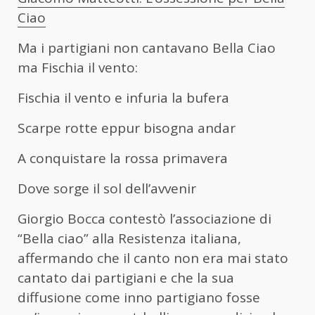
Ciao
Ma i partigiani non cantavano Bella Ciao
ma Fischia il vento:
Fischia il vento e infuria la bufera
Scarpe rotte eppur bisogna andar
A conquistare la rossa primavera
Dove sorge il sol dell’avvenir
Giorgio Bocca contestò l’associazione di
“Bella ciao” alla Resistenza italiana,
affermando che il canto non era mai stato
cantato dai partigiani e che la sua
diffusione come inno partigiano fosse