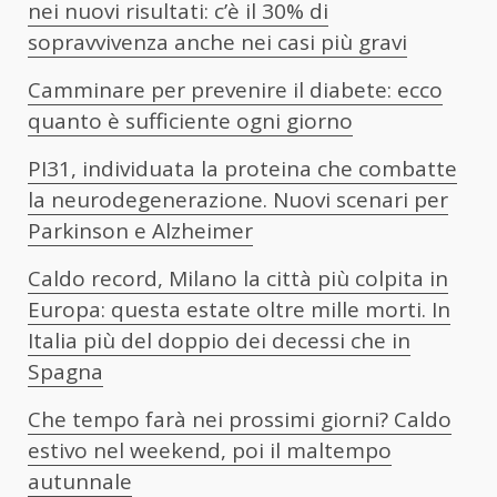
nei nuovi risultati: c’è il 30% di
sopravvivenza anche nei casi più gravi
Camminare per prevenire il diabete: ecco
quanto è sufficiente ogni giorno
PI31, individuata la proteina che combatte
la neurodegenerazione. Nuovi scenari per
Parkinson e Alzheimer
Caldo record, Milano la città più colpita in
Europa: questa estate oltre mille morti. In
Italia più del doppio dei decessi che in
Spagna
Che tempo farà nei prossimi giorni? Caldo
estivo nel weekend, poi il maltempo
autunnale