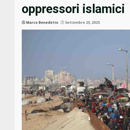
oppressori islamici
Marco Benedetto
Settembre 25, 2025