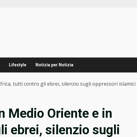
Lifestyle
Notizia per Notizia
rica, tutti contro gli ebrei, silenzio sugli oppressori islamici
in Medio Oriente e in
li ebrei, silenzio sugli