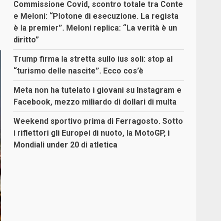
Commissione Covid, scontro totale tra Conte
e Meloni: “Plotone di esecuzione. La regista
è la premier”. Meloni replica: “La verità è un
diritto”
Trump firma la stretta sullo ius soli: stop al
“turismo delle nascite”. Ecco cos’è
Meta non ha tutelato i giovani su Instagram e
Facebook, mezzo miliardo di dollari di multa
Weekend sportivo prima di Ferragosto. Sotto
i riflettori gli Europei di nuoto, la MotoGP, i
Mondiali under 20 di atletica