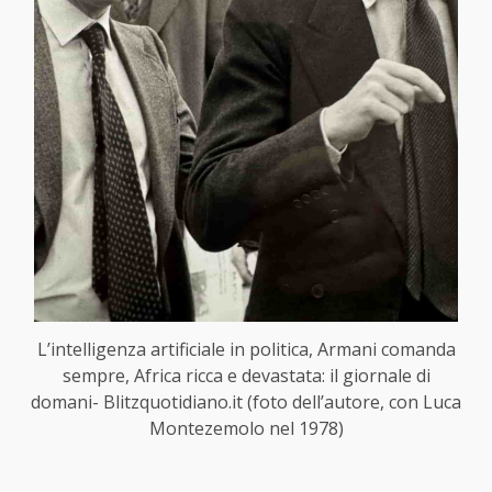
L’intelligenza artificiale in politica, Armani comanda
sempre, Africa ricca e devastata: il giornale di
domani- Blitzquotidiano.it (foto dell’autore, con Luca
Montezemolo nel 1978)