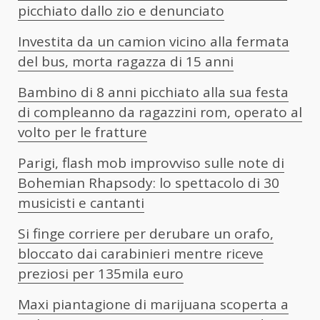
picchiato dallo zio e denunciato
Investita da un camion vicino alla fermata
del bus, morta ragazza di 15 anni
Bambino di 8 anni picchiato alla sua festa
di compleanno da ragazzini rom, operato al
volto per le fratture
Parigi, flash mob improvviso sulle note di
Bohemian Rhapsody: lo spettacolo di 30
musicisti e cantanti
Si finge corriere per derubare un orafo,
bloccato dai carabinieri mentre riceve
preziosi per 135mila euro
Maxi piantagione di marijuana scoperta a