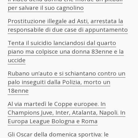
per salvare il suo cagnolino
Prostituzione illegale ad Asti, arrestata la
responsabile di due case di appuntamento
Tenta il suicidio lanciandosi dal quarto
piano ma colpisce una donna 83enne e la
uccide
Rubano un’auto e si schiantano contro un
palo inseguiti dalla Polizia, morto un
18enne
Al via martedì le Coppe europee. In
Champions Juve, Inter, Atalanta, Napoli. In
Europa League Bologna e Roma
Gli Oscar della domenica sportiva: le