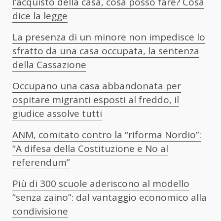
l’acquisto della casa, cosa posso fare? Cosa
dice la legge
La presenza di un minore non impedisce lo
sfratto da una casa occupata, la sentenza
della Cassazione
Occupano una casa abbandonata per
ospitare migranti esposti al freddo, il
giudice assolve tutti
ANM, comitato contro la “riforma Nordio”:
“A difesa della Costituzione e No al
referendum”
Più di 300 scuole aderiscono al modello
“senza zaino”: dal vantaggio economico alla
condivisione