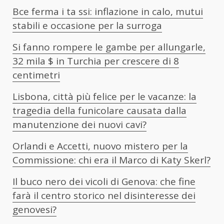
Bce ferma i ta ssi: inflazione in calo, mutui
stabili e occasione per la surroga
Si fanno rompere le gambe per allungarle,
32 mila $ in Turchia per crescere di 8
centimetri
Lisbona, città più felice per le vacanze: la
tragedia della funicolare causata dalla
manutenzione dei nuovi cavi?
Orlandi e Accetti, nuovo mistero per la
Commissione: chi era il Marco di Katy Skerl?
Il buco nero dei vicoli di Genova: che fine
farà il centro storico nel disinteresse dei
genovesi?