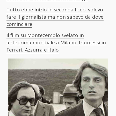
Tutto ebbe inizio in seconda liceo: volevo
fare il giornalista ma non sapevo da dove
cominciare
Il film su Montezemolo svelato in
anteprima mondiale a Milano. I successi in
Ferrari, Azzurra e Italo