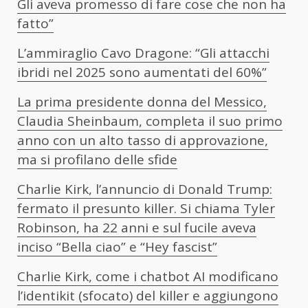
Gli aveva promesso di fare cose che non ha
fatto”
L’ammiraglio Cavo Dragone: “Gli attacchi
ibridi nel 2025 sono aumentati del 60%”
La prima presidente donna del Messico,
Claudia Sheinbaum, completa il suo primo
anno con un alto tasso di approvazione,
ma si profilano delle sfide
Charlie Kirk, l’annuncio di Donald Trump:
fermato il presunto killer. Si chiama Tyler
Robinson, ha 22 anni e sul fucile aveva
inciso “Bella ciao” e “Hey fascist”
Charlie Kirk, come i chatbot AI modificano
l’identikit (sfocato) del killer e aggiungono