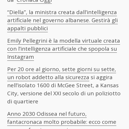
“Diella”, la ministra creata dall’intelligenza
artificiale nel governo albanese. Gestirà gli
appalti pubblici
Emily Pellegrini è la modella virtuale creata
con l’intelligenza artificiale che spopola su
Instagram
Per 20 ore al giorno, sette giorni su sette,
un robot addetto alla sicurezza
si aggira
nell’isolato 1600 di McGee Street, a Kansas
City, versione del XXI secolo di un poliziotto
di quartiere
Anno 2030 Odissea nel futuro,
fantacronaca molto probabile: ecco come