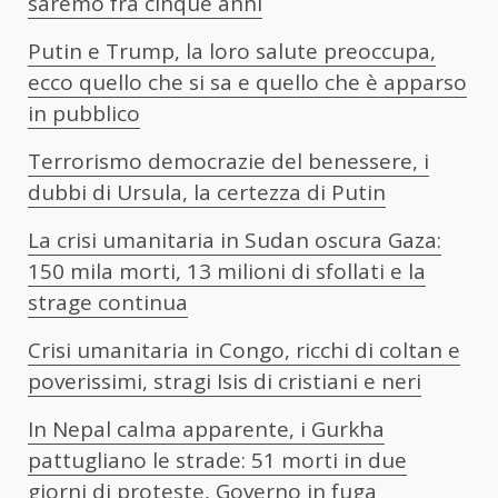
saremo fra cinque anni
Putin e Trump, la loro salute preoccupa,
ecco quello che si sa e quello che è apparso
in pubblico
Terrorismo democrazie del benessere, i
dubbi di Ursula, la certezza di Putin
La crisi umanitaria in Sudan oscura Gaza:
150 mila morti, 13 milioni di sfollati e la
strage continua
Crisi umanitaria in Congo, ricchi di coltan e
poverissimi, stragi Isis di cristiani e neri
In Nepal calma apparente, i Gurkha
pattugliano le strade: 51 morti in due
giorni di proteste, Governo in fuga