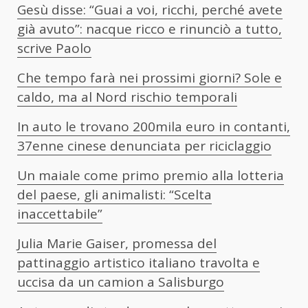
Gesù disse: “Guai a voi, ricchi, perché avete
già avuto”: nacque ricco e rinunciò a tutto,
scrive Paolo
Che tempo farà nei prossimi giorni? Sole e
caldo, ma al Nord rischio temporali
In auto le trovano 200mila euro in contanti,
37enne cinese denunciata per riciclaggio
Un maiale come primo premio alla lotteria
del paese, gli animalisti: “Scelta
inaccettabile”
Julia Marie Gaiser, promessa del
pattinaggio artistico italiano travolta e
uccisa da un camion a Salisburgo