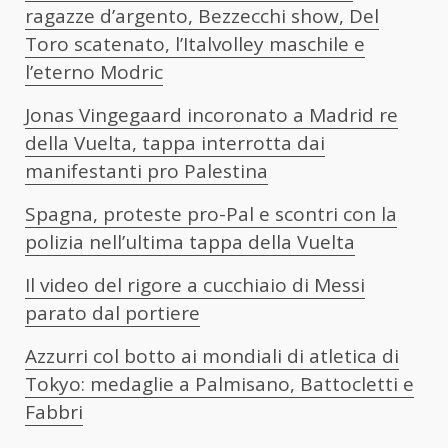
ragazze d’argento, Bezzecchi show, Del
Toro scatenato, l’Italvolley maschile e
l’eterno Modric
Jonas Vingegaard incoronato a Madrid re
della Vuelta, tappa interrotta dai
manifestanti pro Palestina
Spagna, proteste pro-Pal e scontri con la
polizia nell’ultima tappa della Vuelta
Il video del rigore a cucchiaio di Messi
parato dal portiere
Azzurri col botto ai mondiali di atletica di
Tokyo: medaglie a Palmisano, Battocletti e
Fabbri