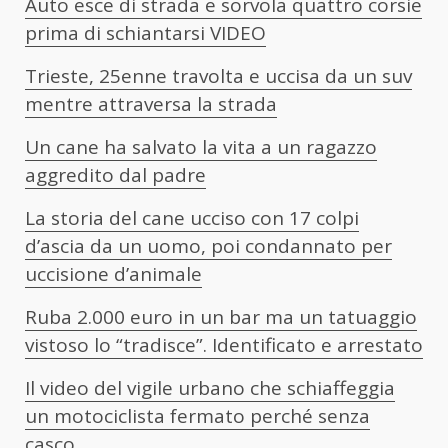
Auto esce di strada e sorvola quattro corsie
prima di schiantarsi VIDEO
Trieste, 25enne travolta e uccisa da un suv
mentre attraversa la strada
Un cane ha salvato la vita a un ragazzo
aggredito dal padre
La storia del cane ucciso con 17 colpi
d’ascia da un uomo, poi condannato per
uccisione d’animale
Ruba 2.000 euro in un bar ma un tatuaggio
vistoso lo “tradisce”. Identificato e arrestato
Il video del vigile urbano che schiaffeggia
un motociclista fermato perché senza
casco