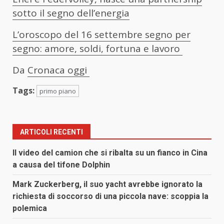
sotto il segno dell’energia
L’oroscopo del 16 settembre segno per
segno: amore, soldi, fortuna e lavoro
Da
Cronaca oggi
Tags:
primo piano
ARTICOLI RECENTI
Il video del camion che si ribalta su un fianco in Cina
a causa del tifone Dolphin
Mark Zuckerberg, il suo yacht avrebbe ignorato la
richiesta di soccorso di una piccola nave: scoppia la
polemica