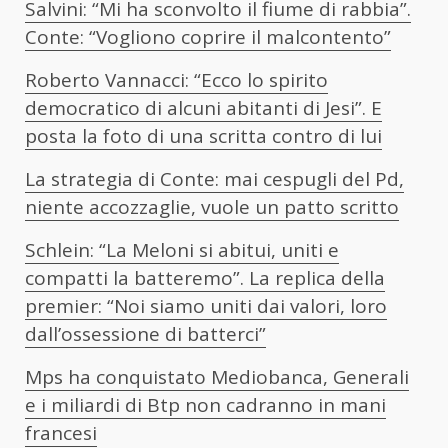
Salvini: “Mi ha sconvolto il fiume di rabbia”.
Conte: “Vogliono coprire il malcontento”
Roberto Vannacci: “Ecco lo spirito
democratico di alcuni abitanti di Jesi”. E
posta la foto di una scritta contro di lui
La strategia di Conte: mai cespugli del Pd,
niente accozzaglie, vuole un patto scritto
Schlein: “La Meloni si abitui, uniti e
compatti la batteremo”. La replica della
premier: “Noi siamo uniti dai valori, loro
dall’ossessione di batterci”
Mps ha conquistato Mediobanca, Generali
e i miliardi di Btp non cadranno in mani
francesi