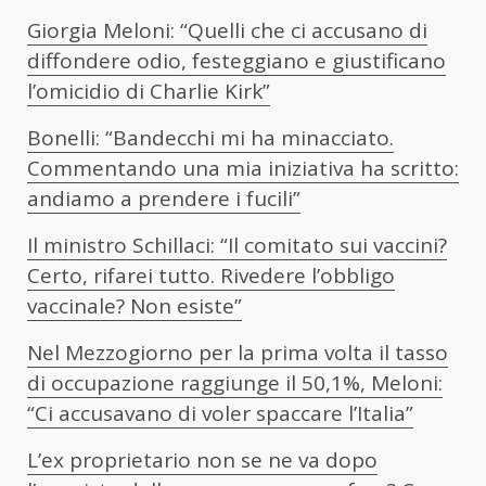
Giorgia Meloni: “Quelli che ci accusano di
diffondere odio, festeggiano e giustificano
l’omicidio di Charlie Kirk”
Bonelli: “Bandecchi mi ha minacciato.
Commentando una mia iniziativa ha scritto:
andiamo a prendere i fucili”
Il ministro Schillaci: “Il comitato sui vaccini?
Certo, rifarei tutto. Rivedere l’obbligo
vaccinale? Non esiste”
Nel Mezzogiorno per la prima volta il tasso
di occupazione raggiunge il 50,1%, Meloni:
“Ci accusavano di voler spaccare l’Italia”
L’ex proprietario non se ne va dopo