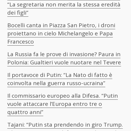
“La segretaria non merita la stessa eredità
dei figli”
Bocelli canta in Piazza San Pietro, i droni
proiettano in cielo Michelangelo e Papa
Francesco
La Russia fa le prove di invasione? Paura in
Polonia: Gualtieri vuole nuotare nel Tevere
Il portavoce di Putin: “La Nato di fatto è
coinvolta nella guerra russo-ucraina”
Il commissario europeo alla Difesa. “Putin
vuole attaccare l’Europa entro tre o
quattro anni”
Tajani: “Putin sta prendendo in giro Trump.