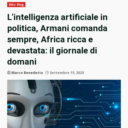
Blitz Blog
L’intelligenza artificiale in
politica, Armani comanda
sempre, Africa ricca e
devastata: il giornale di
domani
Marco Benedetto
Settembre 15, 2025