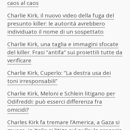
caos al caos
Charlie Kirk, il nuovo video della fuga del
presunto killer: le autorità avrebbero
individuato il nome di un sospettato
Charlie Kirk, una taglia e immagini sfocate
del killer. Frasi “antifa” sui proiettili tutte da
verificare
Charlie Kirk, Cuperlo: “La destra usa dei
toni irresponsabili”
Charlie Kirk, Meloni e Schlein litigano per
Odifreddi: può esserci differenza fra
omicidi?
Charles Kirk fa tremare l’America, a Gaza si