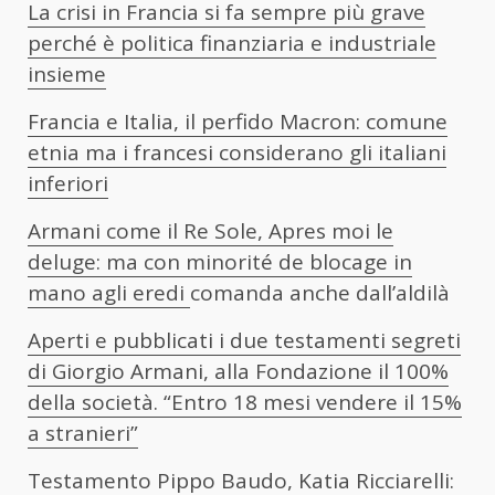
La crisi in Francia si fa sempre più grave
perché è politica finanziaria e industriale
insieme
Francia e Italia, il perfido Macron: comune
etnia ma i francesi considerano gli italiani
inferiori
Armani come il Re Sole, Apres moi le
deluge: ma con minorité de blocage in
mano agli eredi
comanda anche dall’aldilà
Aperti e pubblicati i due testamenti segreti
di Giorgio Armani, alla Fondazione il 100%
della società. “Entro 18 mesi vendere il 15%
a stranieri”
Testamento Pippo Baudo, Katia Ricciarelli: