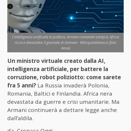
L’intelligenza artificiale in politica, Armani comanda sempre, Africa
ricca e devastata: il giornale di domani - Blitzquotidiano.it (foto
Ansa)
Un ministro virtuale creato dalla AI,
intelligenza artificiale, per battere la
corruzione, robot poliziotto: come sarete
fra 5 anni?
La Russia invaderà Polonia,
Romania, Baltici e Finlandia. Africa nera
devastata da guerre e crisi umanitarie. Ma
Armani continuerà a dettare legge anche
dall’aldila.
da
Cronaca Oggi