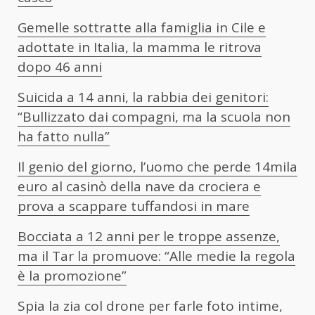
Gemelle sottratte alla famiglia in Cile e
adottate in Italia, la mamma le ritrova
dopo 46 anni
Suicida a 14 anni, la rabbia dei genitori:
“Bullizzato dai compagni, ma la scuola non
ha fatto nulla”
Il genio del giorno, l’uomo che perde 14mila
euro al casinò della nave da crociera e
prova a scappare tuffandosi in mare
Bocciata a 12 anni per le troppe assenze,
ma il Tar la promuove: “Alle medie la regola
è la promozione”
Spia la zia col drone per farle foto intime,